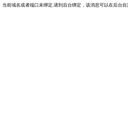
当前域名或者端口未绑定,请到后台绑定，该消息可以在后台自